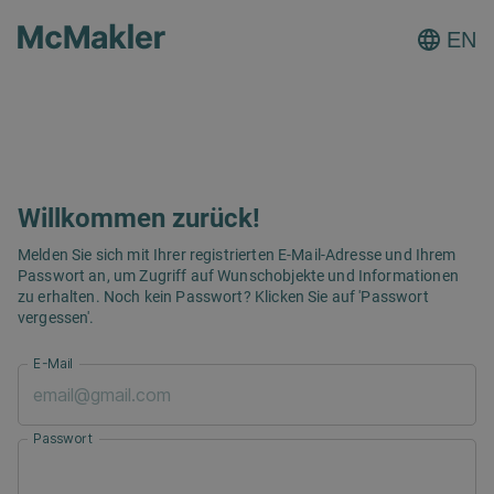
EN
Willkommen zurück!
Melden Sie sich mit Ihrer registrierten E-Mail-Adresse und Ihrem
Passwort an, um Zugriff auf Wunschobjekte und Informationen
zu erhalten. Noch kein Passwort? Klicken Sie auf 'Passwort
vergessen'.
E-Mail
Passwort